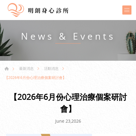
News & Events
最新消息
活動消息
【2026年6月份心理治療個案研討會】
【2026年6月份心理治療個案研討
會】
June 23,2026