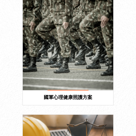
國軍心理健康照護方案