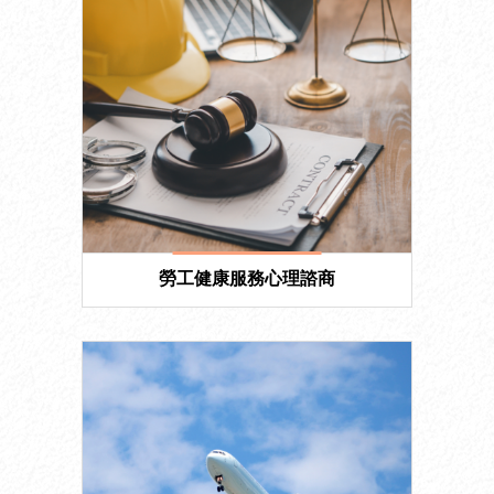
勞工健康服務心理諮商