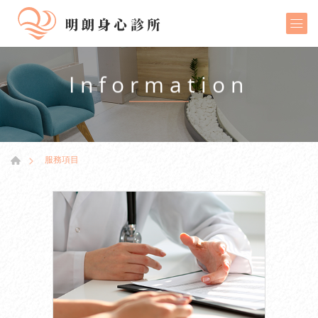
Information
服務項目