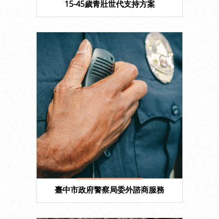
15-45歲青壯世代支持方案
臺中市政府警察局委外諮商服務