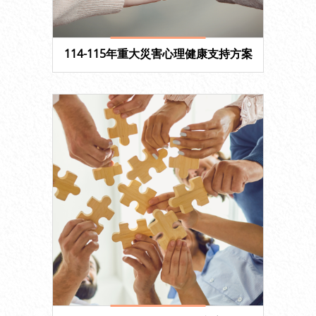
114-115年重大災害心理健康支持方案