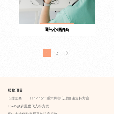
通訊心理諮商
1
2
服務項目
心理諮商
114-115年重大災害心理健康支持方案
15-45歲青壯世代支持方案
臺中市政府警察局委外諮商服務