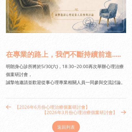
在專業的路上，我們不斷持續前進.....
明朗身心診所將於5/30(六)，18:30~20:00再次舉辦心理治療
個案研討會，
誠摯地邀請並歡迎從事心理專業相關人員一同參與交流討論。
【2026年6月份心理治療個案研討會】
【2026年3月份心理治療個案研討會】
返回列表