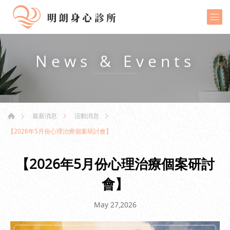
News & Events
最新消息
活動消息
【2026年5月份心理治療個案研討會】
【2026年5月份心理治療個案研討
會】
May 27,2026