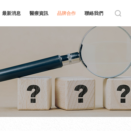
最新消息
醫療資訊
品牌合作
聯絡我們