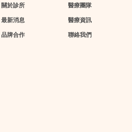
關於診所
醫療團隊
最新消息
醫療資訊
品牌合作
聯絡我們