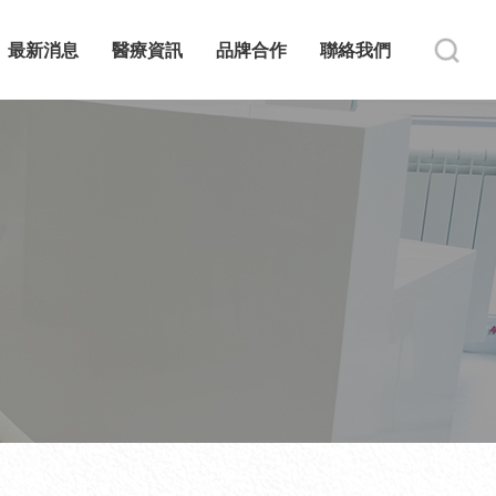
最新消息
醫療資訊
品牌合作
聯絡我們