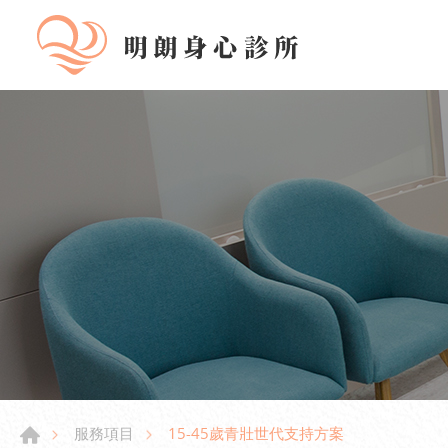
15-45歲青壯世代支持方案
服務項目