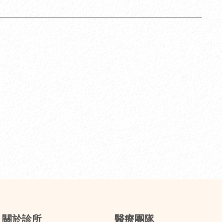
關於診所
醫療團隊