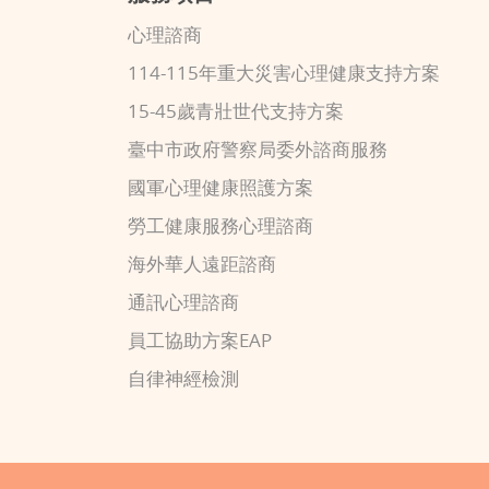
心理諮商
114-115年重大災害心理健康支持方案
15-45歲青壯世代支持方案
臺中市政府警察局委外諮商服務
國軍心理健康照護方案
勞工健康服務心理諮商
海外華人遠距諮商
通訊心理諮商
員工協助方案EAP
自律神經檢測