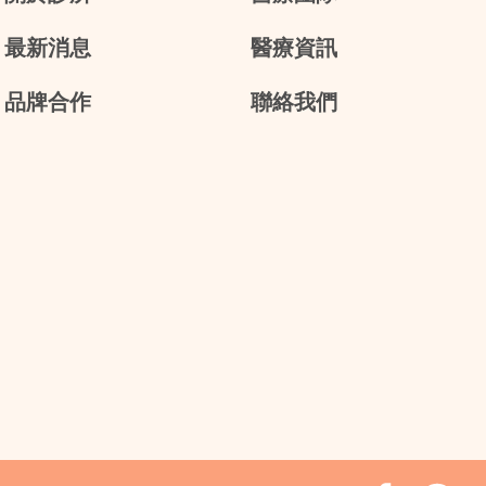
最新消息
醫療資訊
品牌合作
聯絡我們