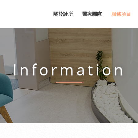
關於診所
醫療團隊
服務項目
Information