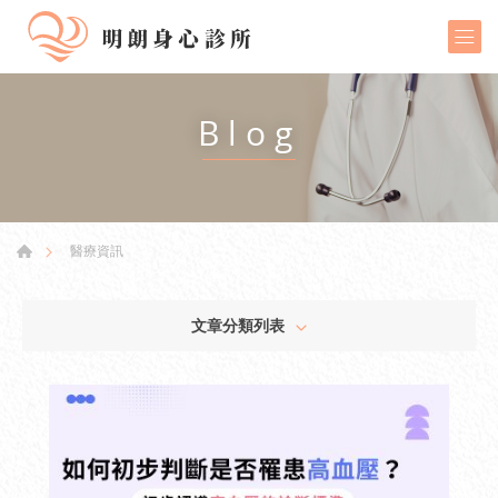
Blog
醫療資訊
文章分類列表