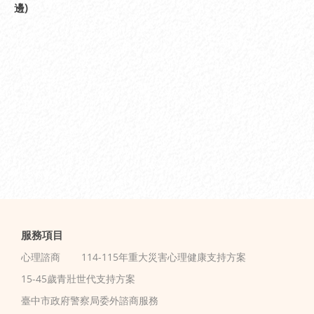
邊)
服務項目
心理諮商
114-115年重大災害心理健康支持方案
15-45歲青壯世代支持方案
臺中市政府警察局委外諮商服務